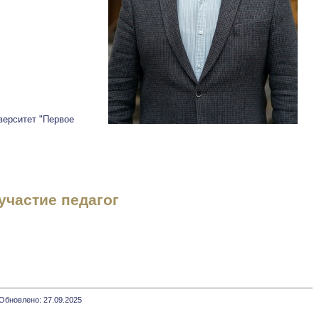
верситет "Первое
участие педагог
Обновлено: 27.09.2025