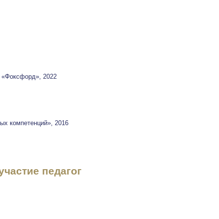
 «Фоксфорд», 2022
ых компетенций», 2016
участие педагог