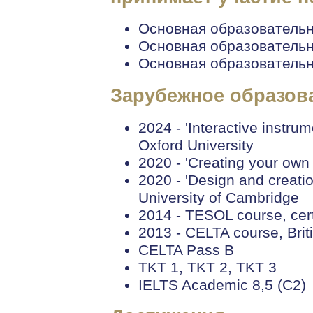
Основная образовательн
Основная образовательн
Основная образовательн
Зарубежное образов
2024 - 'Interactive instr
Oxford University
2020 - 'Creating your own
2020 - 'Design and creati
University of Cambridge
2014 - TESOL course, certi
2013 - CELTA course, Brit
CELTA Pass B
TKT 1, TKT 2, TKT 3
IELTS Academic 8,5 (C2)