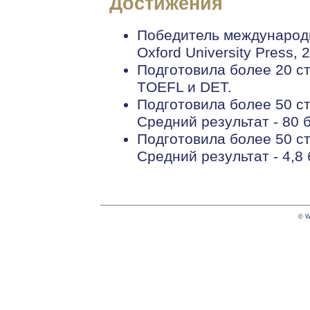
Достижения
Победитель международн
Oxford University Press, 
Подготовила более 20 с
TOEFL и DET.
Подготовила более 50 ст
Средний результат - 80 
Подготовила более 50 ст
Средний результат - 4,8 
© W