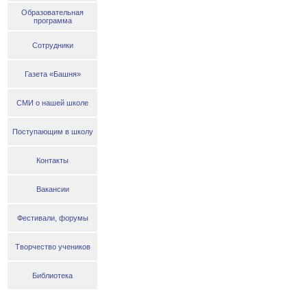
Образовательная
программа
Сотрудники
Газета «Башня»
СМИ о нашей школе
Поступающим в школу
Контакты
Вакансии
Фестивали, форумы
Творчество учеников
Библиотека