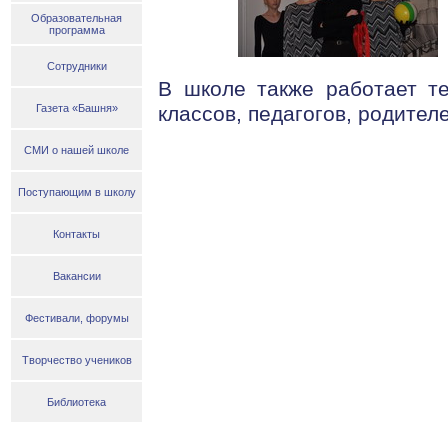
Образовательная
программа
Сотрудники
В школе также работает те
Газета «Башня»
классов, педагогов, родител
СМИ о нашей школе
Поступающим в школу
Контакты
Вакансии
Фестивали, форумы
Творчество учеников
Библиотека