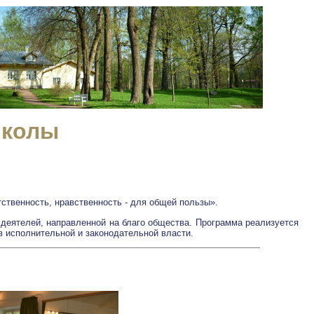
школы
ственность, нравственность - для общей пользы».
деятелей, направленной на благо общества. Программа реализуется
 исполнительной и законодательной власти.