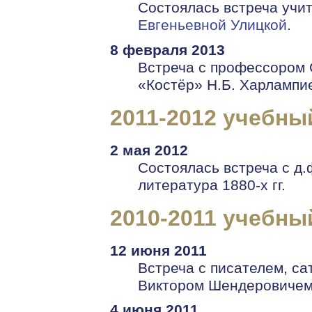
Состоялась встреча учит
Евгеньевной Улицкой
.
8 февраля 2013
Встреча с профессором 
«Костёр» Н.Б. Харлампи
2011-2012 учебны
2 мая 2012
Состоялась встреча с д.
литература 1880-х гг.
2010-2011 учебны
12 июня 2011
Встреча с писателем, с
Виктором Шендеровиче
4 июня 2011