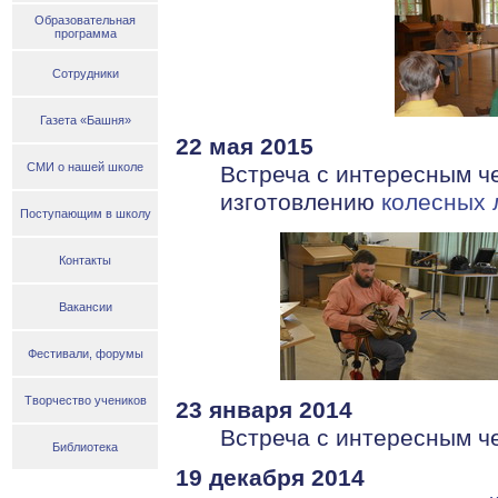
Образовательная
программа
Сотрудники
Газета «Башня»
22 мая 2015
СМИ о нашей школе
Встреча с интересным ч
изготовлению
колесных 
Поступающим в школу
Контакты
Вакансии
Фестивали, форумы
Творчество учеников
23 января 2014
Встреча с интересным ч
Библиотека
19 декабря 2014