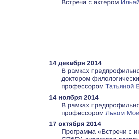
Встреча с актером
Илье
14 декабря 2014
В рамках предпрофильной
доктором филологических
профессором
Татьяной 
14 ноября 2014
В рамках предпрофильной
профессором
Львом Мо
17 октября 2014
Программа «Встречи с и