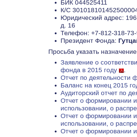
БИК 044525411
К/С 30101810145250000
Юридический адрес: 1966
д. 16
Телефон: +7-812-318-73
Президент Фонда:
Гутца
Просьба указать назначение
Заявление о соответств
фонда в 2015 году
.
Отчет по деятельности 
Баланс на конец 2015 г
Аудиторский отчет по де
Отчет о формировании и
использовании, о распре
Отчет о формировании и
использовании, о распре
Отчет о формировании и