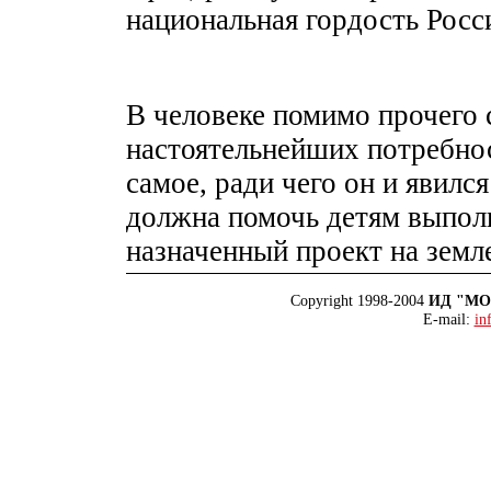
национальная гордость Росси
В человеке помимо прочего 
настоятельнейших потребност
самое, ради чего он и явился
должна помочь детям выполн
назначенный проект на земл
Copyright 1998-2004
ИД "М
E-mail:
in