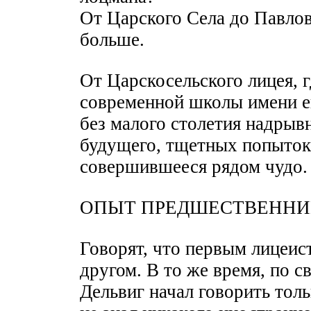
От Царского Села до Павловс
больше.
От Царскосельского лицея, 
современной школы имени ег
без малого столетия надрыв
будущего, тщетных попыток
совершившееся рядом чудо.
ОПЫТ ПРЕДШЕСТВЕННИ
Говорят, что первым лицеист
другом. В то же время, по 
Дельвиг начал говорить толь