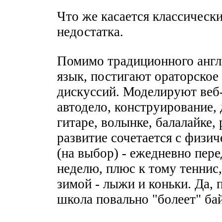
Что же касается классически
недостатка.
Помимо традиционного англ
язык, постигают ораторское
дискуссий. Моделируют веб
автодело, конструирование,
гитаре, волынке, балалайке, 
развитие сочетается с физич
(на выбор) - ежедневно пере
неделю, плюс к тому теннис,
зимой - лыжи и коньки. Да,
школа повально "болеет" ба