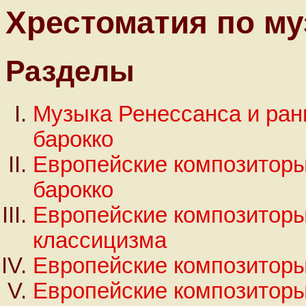
Хрестоматия по м
Разделы
Музыка Ренессанса и ран
барокко
Европейские композиторы
барокко
Европейские композиторы
классицизма
Европейские композиторы
Европейские композиторы