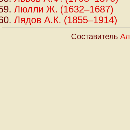
Люлли Ж. (1632–1687)
Лядов А.К. (1855–1914)
Составитель
Ал