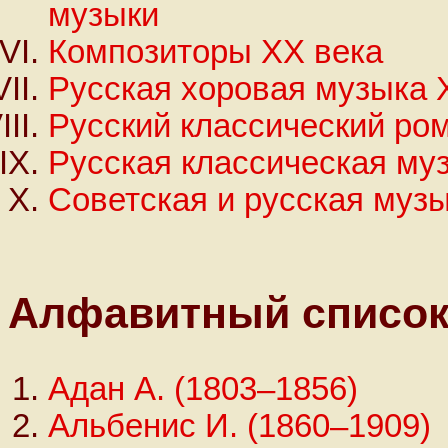
музыки
Композиторы XX века
Русская хоровая музыка X
Русский классический ром
Русская классическая му
Советская и русская муз
Алфавитный списо
Адан А. (1803–1856)
Альбенис И. (1860–1909)